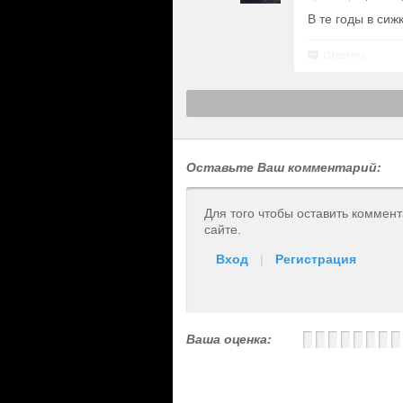
В те годы в сиж
Ответить
Оставьте Ваш комментарий:
Для того чтобы оставить коммен
сайте.
Вход
|
Регистрация
Ваша оценка: