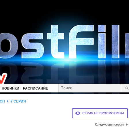
НОВИНКИ
РАСПИСАНИЕ
ЗОН
7 СЕРИЯ
СЕРИЯ НЕ ПРОСМОТРЕНА
Следующая серия