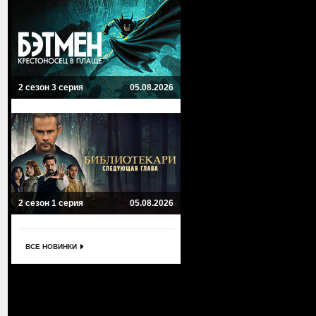
2 сезон 3 серия
05.08.2026
2 сезон 1 серия
05.08.2026
ВСЕ НОВИНКИ