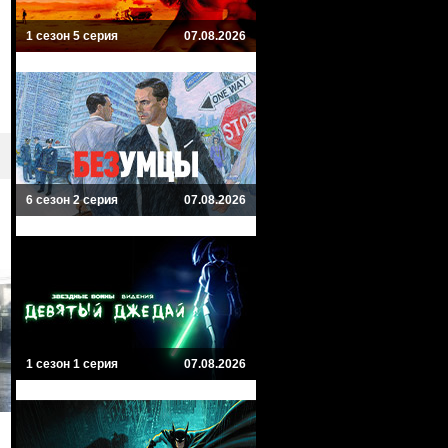
1 сезон 5 серия
07.08.2026
6 сезон 2 серия
07.08.2026
1 сезон 1 серия
07.08.2026