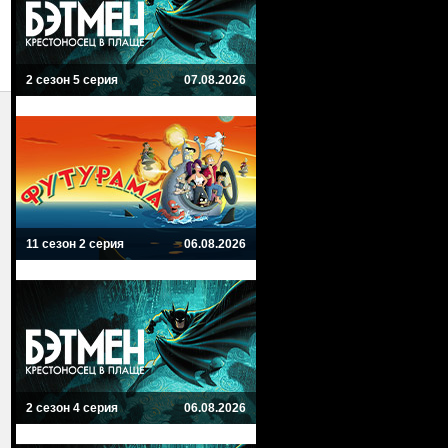
2 сезон 5 серия
07.08.2026
11 сезон 2 серия
06.08.2026
2 сезон 4 серия
06.08.2026