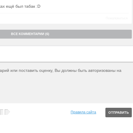
ках ещё был табак :D
Пожаловаться
ВСЕ КОММЕНТАРИИ (6)
тарий или поставить оценку, Вы должны быть авторизованы на
Правила сайта