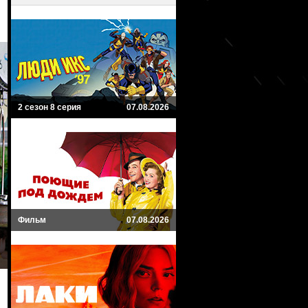
2 сезон 8 серия
07.08.2026
Фильм
07.08.2026