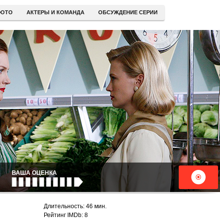
ОТО
АКТЕРЫ И КОМАНДА
ОБСУЖДЕНИЕ СЕРИИ
ВАША ОЦЕНКА
Длительность: 46 мин.
Рейтинг IMDb: 8