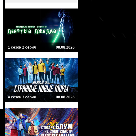
1 сезон 2 серия
08.08.2026
4 сезон 3 серия
08.08.2026