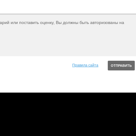
тарий или поставить оценку, Вы должны быть авторизованы на
Правила сайта