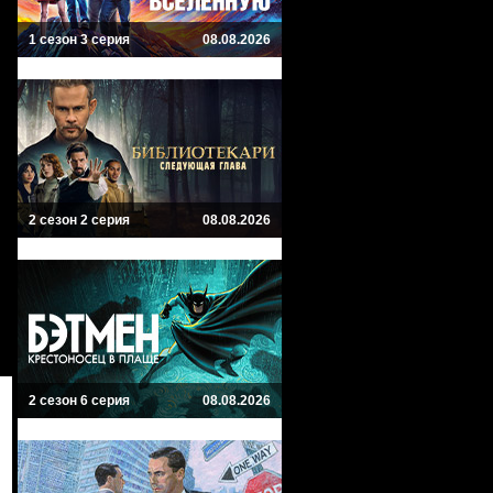
1 сезон 3 серия
08.08.2026
2 сезон 2 серия
08.08.2026
2 сезон 6 серия
08.08.2026