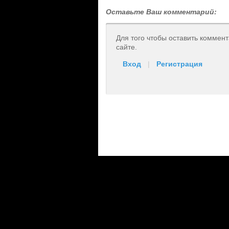
Оставьте Ваш комментарий:
Для того чтобы оставить коммен
сайте.
Вход
|
Регистрация