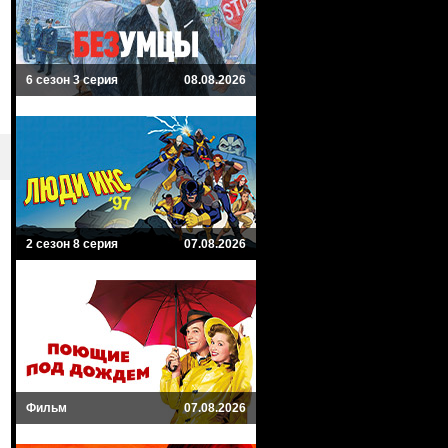
6 сезон 3 серия
08.08.2026
2 сезон 8 серия
07.08.2026
Фильм
07.08.2026