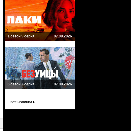
1 сезон 5 серия
07.08.2026
6 сезон 2 серия
07.08.2026
ВСЕ НОВИНКИ